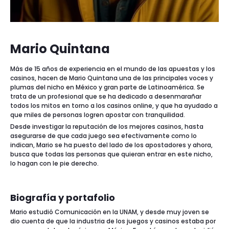
Mario Quintana
Más de 15 años de experiencia en el mundo de las apuestas y los
casinos, hacen de Mario Quintana una de las principales voces y
plumas del nicho en México y gran parte de Latinoamérica. Se
trata de un profesional que se ha dedicado a desenmarañar
todos los mitos en torno a los casinos online, y que ha ayudado a
que miles de personas logren apostar con tranquilidad.
Desde investigar la reputación de los mejores casinos, hasta
asegurarse de que cada juego sea efectivamente como lo
indican, Mario se ha puesto del lado de los apostadores y ahora,
busca que todas las personas que quieran entrar en este nicho,
lo hagan con le pie derecho.
Biografía y portafolio
Mario estudió Comunicación en la UNAM, y desde muy joven se
dio cuenta de que la industria de los juegos y casinos estaba por