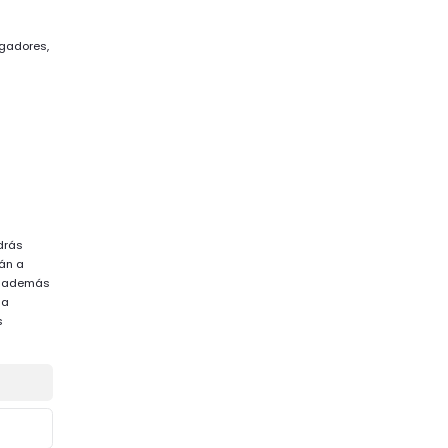
ugadores,
drás
rán a
í, además
la
s