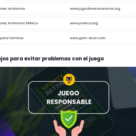
ores anónimos
www.jugadoresanonimos.org
ores Anónimos México
www.jmexico.org
para familias
www.gam-anon.com
jos para evitar problemas con el juego