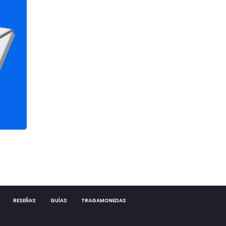
RESEÑAS
GUÍAS
TRAGAMONEDAS