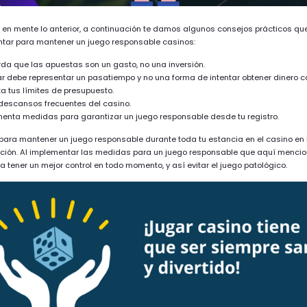
 en mente lo anterior, a continuación te damos algunos consejos prácticos q
tar para mantener un juego responsable casinos:
da que las apuestas son un gasto, no una inversión.
r debe representar un pasatiempo y no una forma de intentar obtener dinero c
a tus límites de presupuesto.
escansos frecuentes del casino.
enta medidas para garantizar un juego responsable desde tu registro.
 para mantener un juego responsable durante toda tu estancia en el casino en 
nción. Al implementar las medidas para un juego responsable que aquí menci
 tener un mejor control en todo momento, y así evitar el juego patológico.