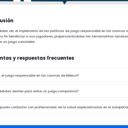
lusión
des ver, el implemento de las políticas de juego responsable en los casinos o
mo fin beneficiar a sus jugadores, proporcionándoles las herramientas necesa
ar un juego saludable.
ntas y respuestas frecuentes
 el juego responsable en los casinos de México?
o responsable se refiere al término utilizado para englobar a las medidas esta
didas existen para evitar un juego compulsivo?
 casinos para ayudar a sus jugadores a mantener hábitos de juego saludable
casinos online podrás encontrar medidas como establecer un límite de tiempo 
uedo contactar con profesionales de la salud especializados en la ludopatí
 establecer descansos obligatorios, acceso a tu historial de apuestas y, en c
 podrás solicitar la autoexclusión.
casinos cuentan con programas de juego responsable, en donde podrás enco
aces directos a páginas de ayuda, además de la información para contactar 