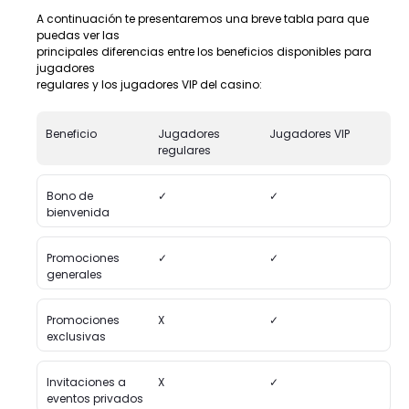
A continuación te presentaremos una breve tabla para que
puedas ver las
principales diferencias entre los beneficios disponibles para
jugadores
regulares y los jugadores VIP del casino:
Beneficio
Jugadores
Jugadores VIP
regulares
Bono de
✓
✓
bienvenida
Promociones
✓
✓
generales
Promociones
X
✓
exclusivas
Invitaciones a
X
✓
eventos privados