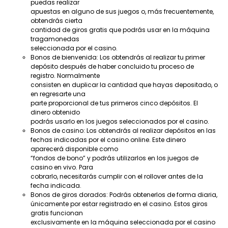
puedas realizar
apuestas en alguno de sus juegos o, más frecuentemente,
obtendrás cierta
cantidad de giros gratis que podrás usar en la máquina
tragamonedas
seleccionada por el casino.
Bonos de bienvenida: Los obtendrás al realizar tu primer
depósito después de haber concluido tu proceso de
registro. Normalmente
consisten en duplicar la cantidad que hayas depositado, o
en regresarte una
parte proporcional de tus primeros cinco depósitos. El
dinero obtenido
podrás usarlo en los juegos seleccionados por el casino.
Bonos de casino: Los obtendrás al realizar depósitos en las
fechas indicadas por el casino online. Este dinero
aparecerá disponible como
“fondos de bono” y podrás utilizarlos en los juegos de
casino en vivo. Para
cobrarlo, necesitarás cumplir con el rollover antes de la
fecha indicada.
Bonos de giros dorados: Podrás obtenerlos de forma diaria,
únicamente por estar registrado en el casino. Estos giros
gratis funcionan
exclusivamente en la máquina seleccionada por el casino