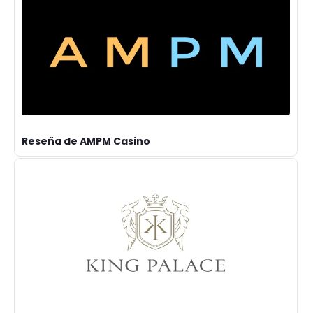
Reseña de AMPM Casino