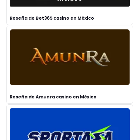
Reseña de Bet365 casino en México
Reseña de Amunra casino en México