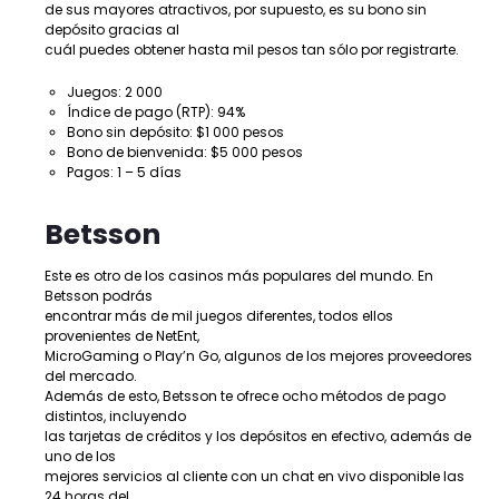
de sus mayores atractivos, por supuesto, es su bono sin
depósito gracias al
cuál puedes obtener hasta mil pesos tan sólo por registrarte.
Juegos: 2 000
Índice de pago (RTP): 94%
Bono sin depósito: $1 000 pesos
Bono de bienvenida: $5 000 pesos
Pagos: 1 – 5 días
Betsson
Este es otro de los casinos más populares del mundo. En
Betsson podrás
encontrar más de mil juegos diferentes, todos ellos
provenientes de NetEnt,
MicroGaming o Play’n Go, algunos de los mejores proveedores
del mercado.
Además de esto, Betsson te ofrece ocho métodos de pago
distintos, incluyendo
las tarjetas de créditos y los depósitos en efectivo, además de
uno de los
mejores servicios al cliente con un chat en vivo disponible las
24 horas del