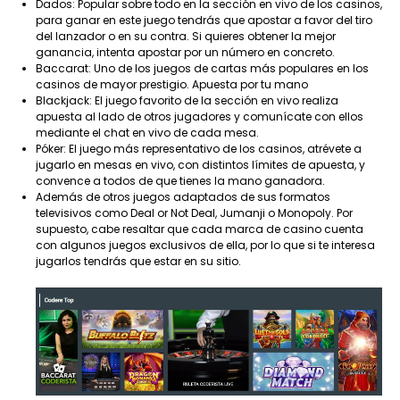
Dados: Popular sobre todo en la sección en vivo de los casinos,
para ganar en este juego tendrás que apostar a favor del tiro
del lanzador o en su contra. Si quieres obtener la mejor
ganancia, intenta apostar por un número en concreto.
Baccarat: Uno de los juegos de cartas más populares en los
casinos de mayor prestigio. Apuesta por tu mano
Blackjack: El juego favorito de la sección en vivo realiza
apuesta al lado de otros jugadores y comunícate con ellos
mediante el chat en vivo de cada mesa.
Póker: El juego más representativo de los casinos, atrévete a
jugarlo en mesas en vivo, con distintos límites de apuesta, y
convence a todos de que tienes la mano ganadora.
Además de otros juegos adaptados de sus formatos
televisivos como Deal or Not Deal, Jumanji o Monopoly. Por
supuesto, cabe resaltar que cada marca de casino cuenta
con algunos juegos exclusivos de ella, por lo que si te interesa
jugarlos tendrás que estar en su sitio.