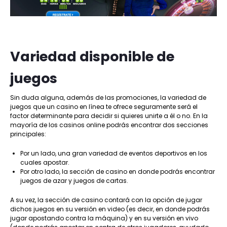
Variedad disponible de
juegos
Sin duda alguna, además de las promociones, la variedad de
juegos que un casino en línea te ofrece seguramente será el
factor determinante para decidir si quieres unirte a él o no. En la
mayoría de los casinos online podrás encontrar dos secciones
principales:
Por un lado, una gran variedad de eventos deportivos en los
cuales apostar.
Por otro lado, la sección de casino en donde podrás encontrar
juegos de azar y juegos de cartas.
A su vez, la sección de casino contará con la opción de jugar
dichos juegos en su versión en video (es decir, en donde podrás
jugar apostando contra la máquina) y en su versión en vivo