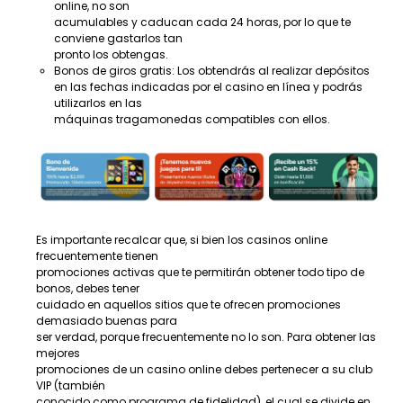
online, no son
acumulables y caducan cada 24 horas, por lo que te
conviene gastarlos tan
pronto los obtengas.
Bonos de giros gratis: Los obtendrás al realizar depósitos
en las fechas indicadas por el casino en línea y podrás
utilizarlos en las
máquinas tragamonedas compatibles con ellos.
Es importante recalcar que, si bien los casinos online
frecuentemente tienen
promociones activas que te permitirán obtener todo tipo de
bonos, debes tener
cuidado en aquellos sitios que te ofrecen promociones
demasiado buenas para
ser verdad, porque frecuentemente no lo son. Para obtener las
mejores
promociones de un casino online debes pertenecer a su club
VIP (también
conocido como programa de fidelidad), el cual se divide en