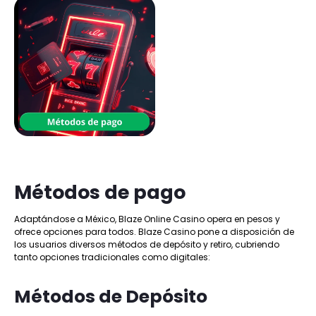
Métodos de pago
Adaptándose a México,
Blaze Online Casino
opera en pesos y
ofrece opciones para todos. Blaze Casino pone a disposición de
los usuarios diversos métodos de depósito y retiro, cubriendo
tanto opciones tradicionales como digitales:
Métodos de Depósito