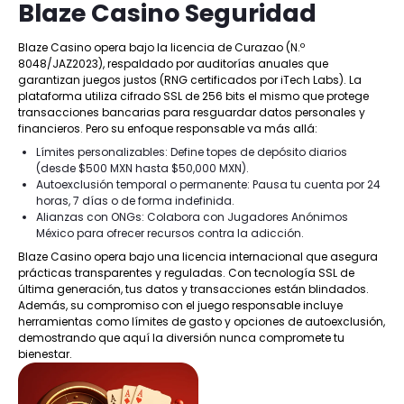
Blaze Casino Seguridad
Blaze Casino opera bajo la licencia de Curazao (N.º
8048/JAZ2023), respaldado por auditorías anuales que
garantizan juegos justos (RNG certificados por iTech Labs). La
plataforma utiliza cifrado SSL de 256 bits el mismo que protege
transacciones bancarias para resguardar datos personales y
financieros. Pero su enfoque responsable va más allá:
Límites personalizables: Define topes de depósito diarios
(desde $500 MXN hasta $50,000 MXN).
Autoexclusión temporal o permanente: Pausa tu cuenta por 24
horas, 7 días o de forma indefinida.
Alianzas con ONGs: Colabora con Jugadores Anónimos
México para ofrecer recursos contra la adicción.
Blaze Casino
opera bajo una licencia internacional que asegura
prácticas transparentes y reguladas. Con tecnología SSL de
última generación, tus datos y transacciones están blindados.
Además, su compromiso con el juego responsable incluye
herramientas como límites de gasto y opciones de autoexclusión,
demostrando que aquí la diversión nunca compromete tu
bienestar.