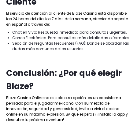
Cliente
El servicio de atención al cliente de Blaze Casino está disponible
las 24 horas del día, los 7 días de la semana, ofreciendo soporte
en español a través de:​
Chat en Vivo: Respuesta inmediata para consultas urgentes.​
Correo Electrónico: Para consultas más detalladas o formales.​
Sección de Preguntas Frecuentes (FAQ): Donde se abordan las
dudas más comunes de los usuarios.
Conclusión: ¿Por qué elegir
Blaze?
Blaze Casino Online
no es solo otra opción: es un ecosistema
pensado para el jugador mexicano. Con su mezcla de
innovación, seguridad y generosidad, invita a vivir el casino
online en su máxima expresión. ¿A qué esperas? ¡Instala la app y
descubre tu próxima aventura!