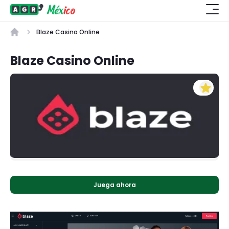
Blaze Casino Online
Blaze Casino Online
Juega ahora