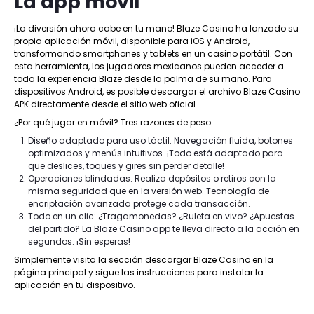
La app móvil
¡La diversión ahora cabe en tu mano! Blaze Casino ha lanzado su
propia aplicación móvil, disponible para iOS y Android,
transformando smartphones y tablets en un casino portátil. Con
esta herramienta, los jugadores mexicanos pueden acceder a
toda la experiencia Blaze desde la palma de su mano. Para
dispositivos Android, es posible descargar el archivo
Blaze Casino
APK
directamente desde el sitio web oficial.
¿Por qué jugar en móvil? Tres razones de peso
Diseño adaptado para uso táctil: Navegación fluida, botones
optimizados y menús intuitivos. ¡Todo está adaptado para
que deslices, toques y gires sin perder detalle!
Operaciones blindadas: Realiza depósitos o retiros con la
misma seguridad que en la versión web. Tecnología de
encriptación avanzada protege cada transacción.
Todo en un clic: ¿Tragamonedas? ¿Ruleta en vivo? ¿Apuestas
del partido? La
Blaze Casino app
te lleva directo a la acción en
segundos. ¡Sin esperas!
Simplemente visita la sección
descargar Blaze Casino
en la
página principal y sigue las instrucciones para instalar la
aplicación en tu dispositivo.