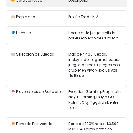
Característica
Descripción
Propietario
Prolific Trade N.V.
Licencia
Licencia de juego emitida
por el Gobierno de Curazao
Selección de Juegos
Más de 4,400 juegos,
incluyendo tragamonedas,
juegos de mesa, juegos con
crupier en vivo y exclusivos
de Blaze
Proveedores de Software
Evolution Gaming, Pragmatic
Play, BGaming, Play’n GO,
Nolimit City, Yggdrasil, entre
otros
Bono de Bienvenida
Bono del 100% hasta $3,500
MXN + 40 giros gratis en