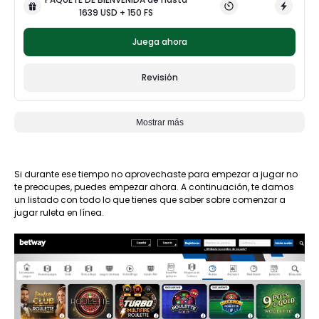
1639 USD + 150 FS
Juega ahora
Revisión
Mostrar más
Si durante ese tiempo no aprovechaste para empezar a jugar no
te preocupes, puedes empezar ahora. A continuación, te damos
un listado con todo lo que tienes que saber sobre comenzar a
jugar ruleta en línea.