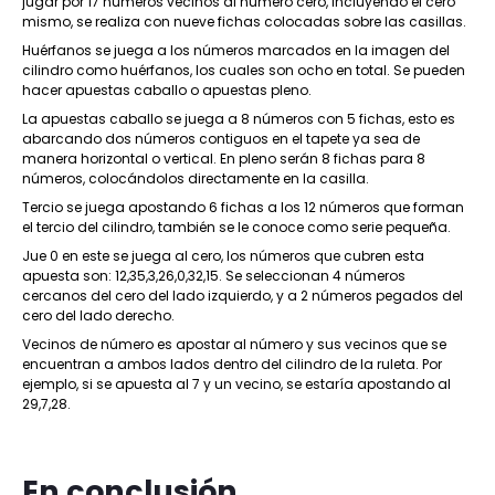
jugar por 17 números vecinos al número cero, incluyendo el cero
mismo, se realiza con nueve fichas colocadas sobre las casillas.
Huérfanos se juega a los números marcados en la imagen del
cilindro como huérfanos, los cuales son ocho en total. Se pueden
hacer apuestas caballo o apuestas pleno.
La apuestas caballo se juega a 8 números con 5 fichas, esto es
abarcando dos números contiguos en el tapete ya sea de
manera horizontal o vertical. En pleno serán 8 fichas para 8
números, colocándolos directamente en la casilla.
Tercio se juega apostando 6 fichas a los 12 números que forman
el tercio del cilindro, también se le conoce como serie pequeña.
Jue 0 en este se juega al cero, los números que cubren esta
apuesta son: 12,35,3,26,0,32,15. Se seleccionan 4 números
cercanos del cero del lado izquierdo, y a 2 números pegados del
cero del lado derecho.
Vecinos de número es apostar al número y sus vecinos que se
encuentran a ambos lados dentro del cilindro de la ruleta. Por
ejemplo, si se apuesta al 7 y un vecino, se estaría apostando al
29,7,28.
En conclusión