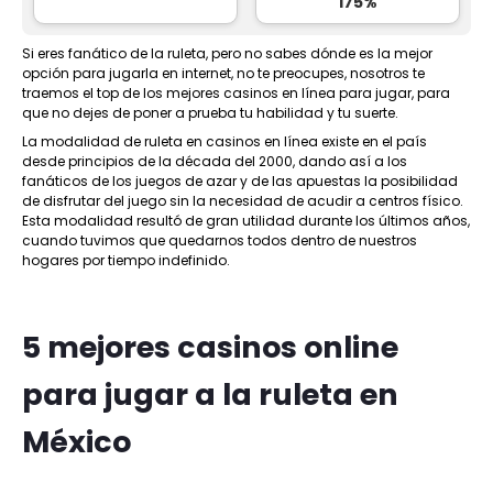
175%
Si eres fanático de la ruleta, pero no sabes dónde es la mejor
opción para jugarla en internet, no te preocupes, nosotros te
traemos el top de los mejores casinos en línea para jugar, para
que no dejes de poner a prueba tu habilidad y tu suerte.
La modalidad de ruleta en casinos en línea existe en el país
desde principios de la década del 2000, dando así a los
fanáticos de los juegos de azar y de las apuestas la posibilidad
de disfrutar del juego sin la necesidad de acudir a centros físico.
Esta modalidad resultó de gran utilidad durante los últimos años,
cuando tuvimos que quedarnos todos dentro de nuestros
hogares por tiempo indefinido.
5 mejores casinos online
para jugar a la ruleta en
México