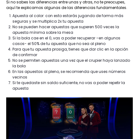
Si no sabes las diferencias entre unas y otras, no te preocupes,
aquí te explicamos algunas de las diferencias fundamentales.
Apuesta al color: con esto estarás jugando de forma más
seguras y se multiplica 2x tu apuesta
No se pueden hacer apuestas que superen 500 veces la
apuesta mínima sobre la mesa
Si la bola cae en el 0, vas a poder recuperar –en algunos
casos- el 50% de tu apuesta que no sea al pleno
Para que tu apuesta prosiga, tienes que dar clic en la opción
de confirmar
No se permiten apuestas una vez que el crupier haya lanzado
la bola
En las apuestas al pleno, se recomienda que uses números
vecinos
Si te quedaste sin saldo suficiente, no vas a poder repetir la
apuesta