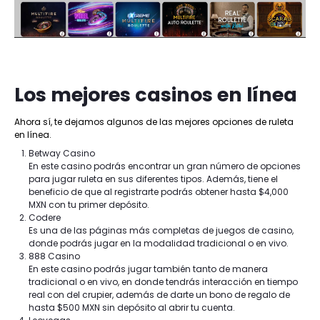
Los mejores casinos en línea
Ahora sí, te dejamos algunos de las mejores opciones de ruleta
en línea.
Betway Casino
En este casino podrás encontrar un gran número de opciones
para jugar ruleta en sus diferentes tipos. Además, tiene el
beneficio de que al registrarte podrás obtener hasta $4,000
MXN con tu primer depósito.
Codere
Es una de las páginas más completas de juegos de casino,
donde podrás jugar en la modalidad tradicional o en vivo.
888 Casino
En este casino podrás jugar también tanto de manera
tradicional o en vivo, en donde tendrás interacción en tiempo
real con del crupier, además de darte un bono de regalo de
hasta $500 MXN sin depósito al abrir tu cuenta.