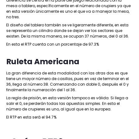
diferencia se centra en la parte del juego relacionada con la
mesa o tablero, específicamente en el número de crupiers ya que
en esta versión únicamente es uno el que va a manejar la mesa,
no tres.
El diseño del tablero también se ve ligeramente diferente, en esta
se representa un cilindro donde se dejan ver los sectores que
existen. De la misma manera, se ocupan 37 números, del 0 al 36.
En esta el RTP cuenta con un porcentaje de 97.3%
Ruleta Americana
La gran diferencia de esta modalidad con las otras dos es que
tiene un mayor número de casillas, pues en vez de terminar en el
36, llega al número 38. Comenzando con doble 0, después el 0 y
finalmente la numeración del 1 al 36.
La regla de prisión, en esta versión tampoco es válida. Si llega a
salir el 0, se perderán todas las apuestas simples. En esta el
número de crupieres es uno, al igual que en la europea.
El RTP en esta será el 94.7%