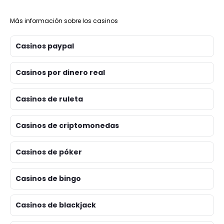
Más información sobre los casinos
Casinos paypal
Casinos por dinero real
Casinos de ruleta
Casinos de criptomonedas
Casinos de póker
Casinos de bingo
Casinos de blackjack