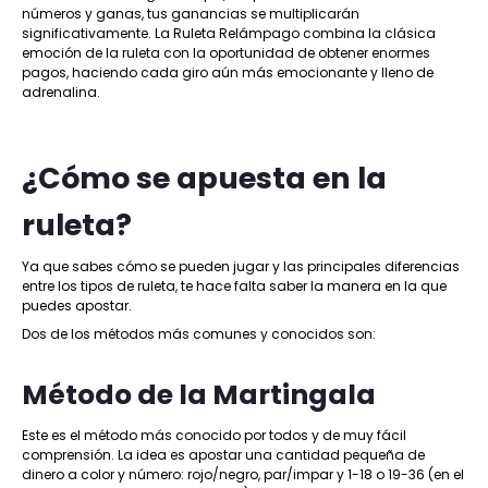
números y ganas, tus ganancias se multiplicarán
significativamente. La Ruleta Relámpago combina la clásica
emoción de la ruleta con la oportunidad de obtener enormes
pagos, haciendo cada giro aún más emocionante y lleno de
adrenalina.
¿Cómo se apuesta en la
ruleta?
Ya que sabes cómo se pueden jugar y las principales diferencias
entre los tipos de ruleta, te hace falta saber la manera en la que
puedes apostar.
Dos de los métodos más comunes y conocidos son:
Método de la Martingala
Este es el método más conocido por todos y de muy fácil
comprensión. La idea es apostar una cantidad pequeña de
dinero a color y número: rojo/negro, par/impar y 1-18 o 19-36 (en el