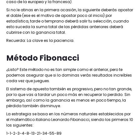
caso de la europea y la francesa).
Si no le atinas en la primera ocasión, la siguiente deberás apostar
el doble (ese es el motivo de apostar poco al inicio) por
estadística, tarde o temprano deberá salir tu selección, cuando
esto suceda la suma total de las pérdidas anteriores deberá
cubrirse con la ganancia total.
Recuerda: La clave es la paciencia.
Método Fibonacci
¿Listo? Este método no es tan simple como el anterior, pero te
podemos asegurar que si lo dominas verás resultados increíbles
cada vez que juegues.
El sistema de apuesta también es progresivo, pero no tan grande,
por lo que vas a tardar un poco más en recuperar lo perdido. Sin
embargo, así como la ganancia es menos en poco tiempo, la
pérdida también disminuye.
La estrategia se basa en los números naturales establecidos por
el matemático italiano Leonardo Fibonacci, siendo los primeros 10
los siguientes:
1-1-2-3-4-8-13-21-34-55-89