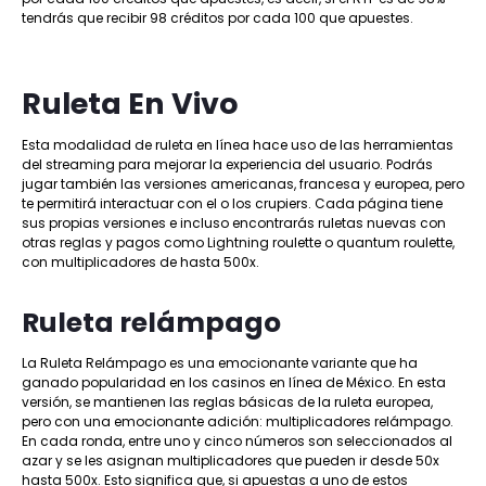
tendrás que recibir 98 créditos por cada 100 que apuestes.
Ruleta En Vivo
Esta modalidad de ruleta en línea hace uso de las herramientas
del streaming para mejorar la experiencia del usuario. Podrás
jugar también las versiones americanas, francesa y europea, pero
te permitirá interactuar con el o los crupiers. Cada página tiene
sus propias versiones e incluso encontrarás ruletas nuevas con
otras reglas y pagos como Lightning roulette o quantum roulette,
con multiplicadores de hasta 500x.
Ruleta relámpago
La Ruleta Relámpago es una emocionante variante que ha
ganado popularidad en los casinos en línea de México. En esta
versión, se mantienen las reglas básicas de la ruleta europea,
pero con una emocionante adición: multiplicadores relámpago.
En cada ronda, entre uno y cinco números son seleccionados al
azar y se les asignan multiplicadores que pueden ir desde 50x
hasta 500x. Esto significa que, si apuestas a uno de estos