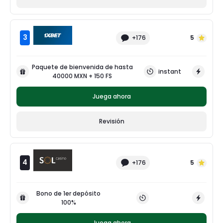
3
+176
5
Paquete de bienvenida de hasta
instant
40000 MXN + 150 FS
Juega ahora
Revisión
4
+176
5
Bono de 1er depósito
100%
Juega ahora